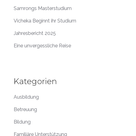
Samrongs Masterstudium
Vicheka Beginnt ihr Studium
Jahresbericht 2025
Eine unvergessliche Reise
Kategorien
Ausbildung
Betreuung
Bildung
Familiäre Unterstützung