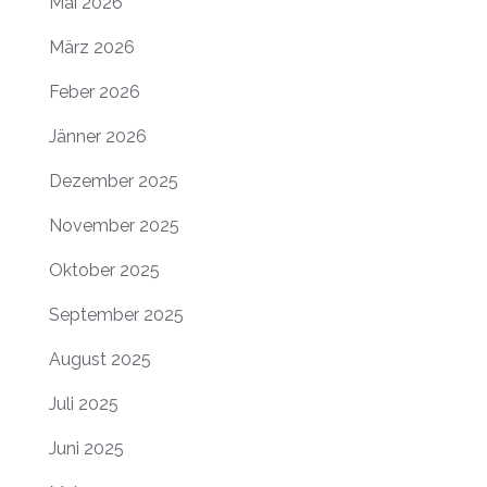
Mai 2026
März 2026
Feber 2026
Jänner 2026
Dezember 2025
November 2025
Oktober 2025
September 2025
August 2025
Juli 2025
Juni 2025