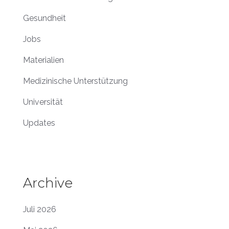
Gesundheit
Jobs
Materialien
Medizinische Unterstützung
Universität
Updates
Archive
Juli 2026