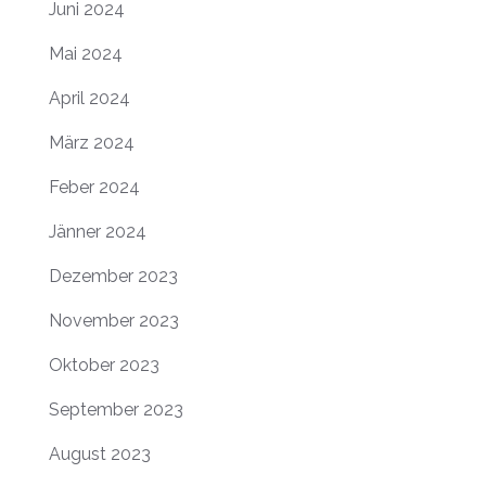
Juni 2024
Mai 2024
April 2024
März 2024
Feber 2024
Jänner 2024
Dezember 2023
November 2023
Oktober 2023
September 2023
August 2023