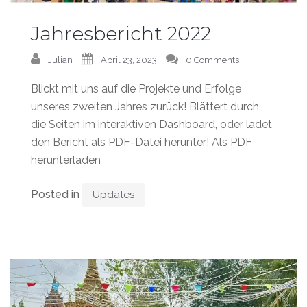
Jahresbericht 2022
Julian
April 23, 2023
0 Comments
Blickt mit uns auf die Projekte und Erfolge
unseres zweiten Jahres zurück! Blättert durch
die Seiten im interaktiven Dashboard, oder ladet
den Bericht als PDF-Datei herunter! Als PDF
herunterladen
Posted in
Updates