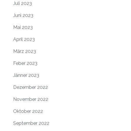
Juli 2023
Juni 2023
Mai 2023
April 2023
März 2023
Feber 2023
Jänner 2023
Dezember 2022
November 2022
Oktober 2022
September 2022