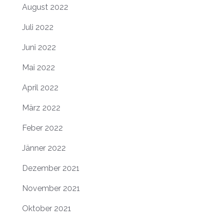
August 2022
Juli 2022
Juni 2022
Mai 2022
April 2022
März 2022
Feber 2022
Jänner 2022
Dezember 2021
November 2021
Oktober 2021