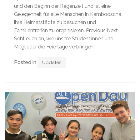
und den Beginn der Regenzeit und ist eine
Gelegenheit für alle Menschen in Kambodscha,
ihre Heimatstädte zu besuchen und
Familientreffen zu organisieren. Previous Next
Seht euch an, wie unsere Student:innen und
Mitglieder die Feiertage verbringen!...
Posted in
Updates