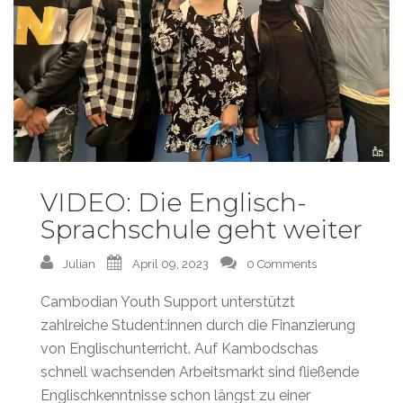
VIDEO: Die Englisch-
Sprachschule geht weiter
Julian
April 09, 2023
0 Comments
Cambodian Youth Support unterstützt
zahlreiche Student:innen durch die Finanzierung
von Englischunterricht. Auf Kambodschas
schnell wachsenden Arbeitsmarkt sind fließende
Englischkenntnisse schon längst zu einer