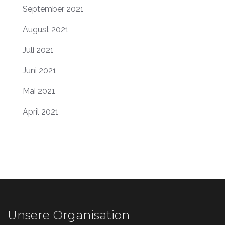
September 2021
August 2021
Juli 2021
Juni 2021
Mai 2021
April 2021
Unsere Organisation