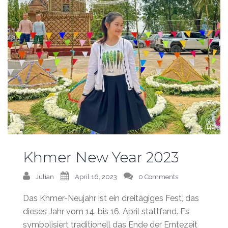
Khmer New Year 2023
Julian
April 16, 2023
0 Comments
Das Khmer-Neujahr ist ein dreitägiges Fest, das
dieses Jahr vom 14. bis 16. April stattfand. Es
symbolisiert traditionell das Ende der Erntezeit