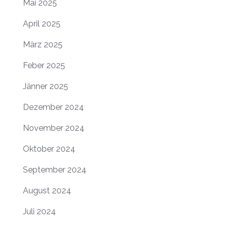
Mai 2025
April 2025
März 2025
Feber 2025
Jänner 2025
Dezember 2024
November 2024
Oktober 2024
September 2024
August 2024
Juli 2024