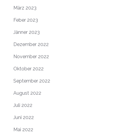
März 2023
Feber 2023
Jänner 2023
Dezember 2022
November 2022
Oktober 2022
September 2022
August 2022
Juli 2022
Juni 2022
Mai 2022