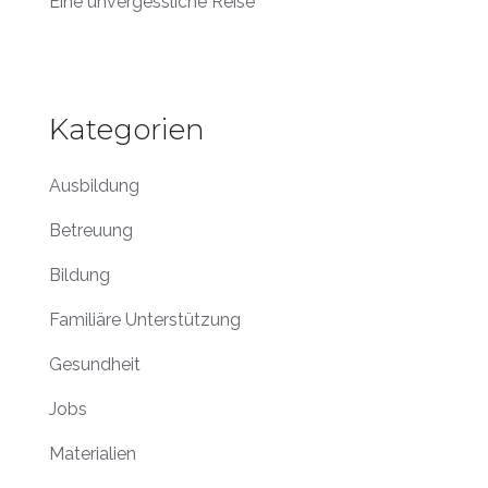
Eine unvergessliche Reise
Kategorien
Ausbildung
Betreuung
Bildung
Familiäre Unterstützung
Gesundheit
Jobs
Materialien