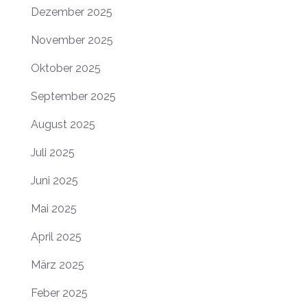
Dezember 2025
November 2025
Oktober 2025
September 2025
August 2025
Juli 2025
Juni 2025
Mai 2025
April 2025
März 2025
Feber 2025