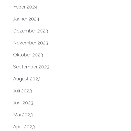
Feber 2024
Jänner 2024
Dezember 2023
November 2023
Oktober 2023
September 2023
August 2023
Juli 2023
Juni 2023
Mai 2023
April 2023