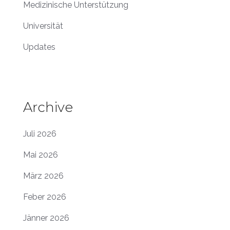
Medizinische Unterstützung
Universität
Updates
Archive
Juli 2026
Mai 2026
März 2026
Feber 2026
Jänner 2026