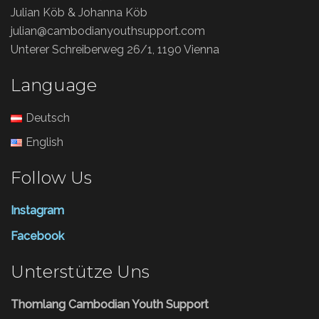
Julian Köb & Johanna Köb
julian@cambodianyouthsupport.com
Unterer Schreiberweg 26/1, 1190 Vienna
Language
Deutsch
English
Follow Us
Instagram
Facebook
Unterstütze Uns
Thomlang Cambodian Youth Support