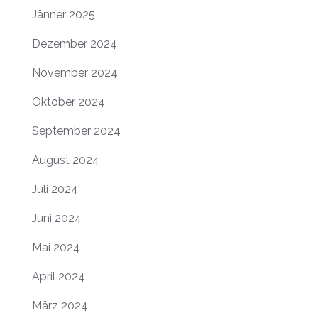
Jänner 2025
Dezember 2024
November 2024
Oktober 2024
September 2024
August 2024
Juli 2024
Juni 2024
Mai 2024
April 2024
März 2024