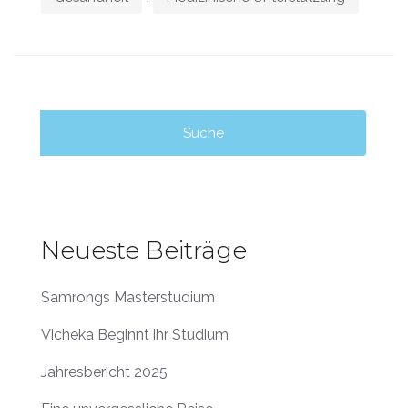
Suche
nach:
Neueste Beiträge
Samrongs Masterstudium
Vicheka Beginnt ihr Studium
Jahresbericht 2025