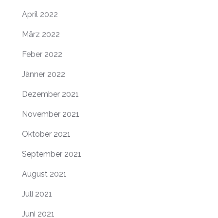
April 2022
März 2022
Feber 2022
Jänner 2022
Dezember 2021
November 2021
Oktober 2021
September 2021
August 2021
Juli 2021
Juni 2021