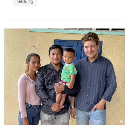
Bildung