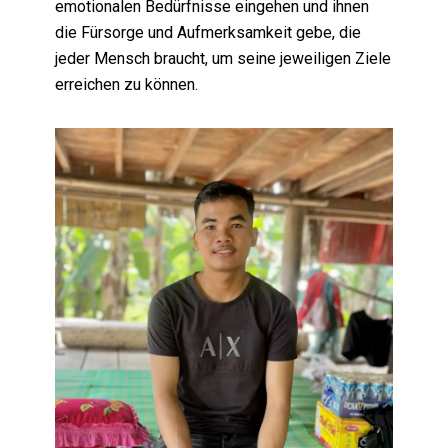
emotionalen Bedürfnisse eingehen und ihnen
die Fürsorge und Aufmerksamkeit gebe, die
jeder Mensch braucht, um seine jeweiligen Ziele
erreichen zu können.