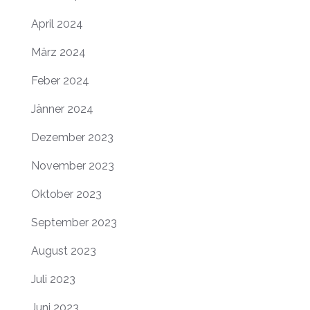
April 2024
März 2024
Feber 2024
Jänner 2024
Dezember 2023
November 2023
Oktober 2023
September 2023
August 2023
Juli 2023
Juni 2023