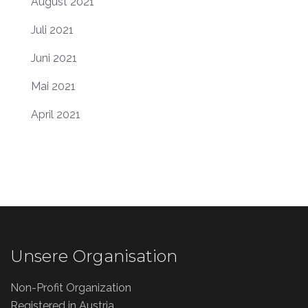
August 2021
Juli 2021
Juni 2021
Mai 2021
April 2021
Unsere Organisation
Non-Profit Organization
Registered in Austria