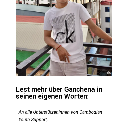
Lest mehr über Ganchena in
seinen eigenen Worten:
An alle Unterstützer:innen von Cambodian
Youth Support,