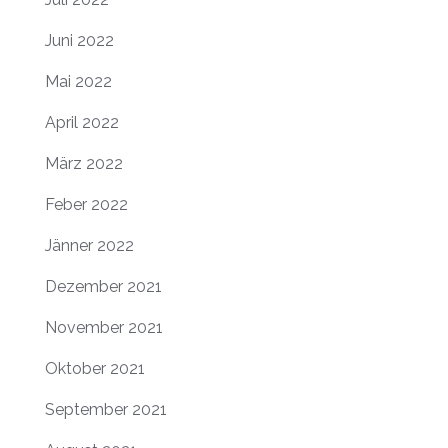
Juni 2022
Mai 2022
April 2022
März 2022
Feber 2022
Jänner 2022
Dezember 2021
November 2021
Oktober 2021
September 2021