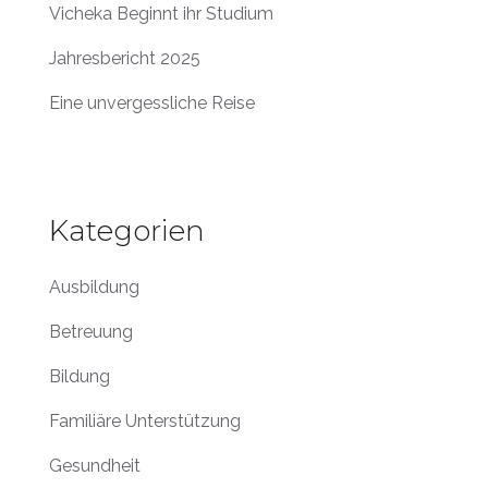
Vicheka Beginnt ihr Studium
Jahresbericht 2025
Eine unvergessliche Reise
Kategorien
Ausbildung
Betreuung
Bildung
Familiäre Unterstützung
Gesundheit