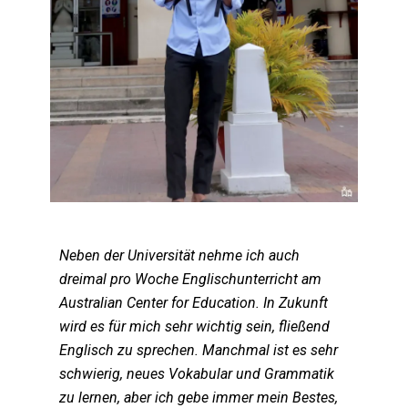
Neben der Universität nehme ich auch
dreimal pro Woche Englischunterricht am
Australian Center for Education. In Zukunft
wird es für mich sehr wichtig sein, fließend
Englisch zu sprechen. Manchmal ist es sehr
schwierig, neues Vokabular und Grammatik
zu lernen, aber ich gebe immer mein Bestes,