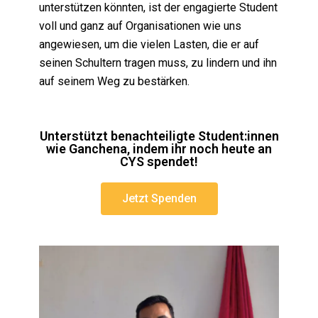
unterstützen könnten, ist der engagierte Student
voll und ganz auf Organisationen wie uns
angewiesen, um die vielen Lasten, die er auf
seinen Schultern tragen muss, zu lindern und ihn
auf seinem Weg zu bestärken.
Unterstützt benachteiligte Student:innen
wie Ganchena, indem ihr noch heute an
CYS spendet!
Jetzt Spenden