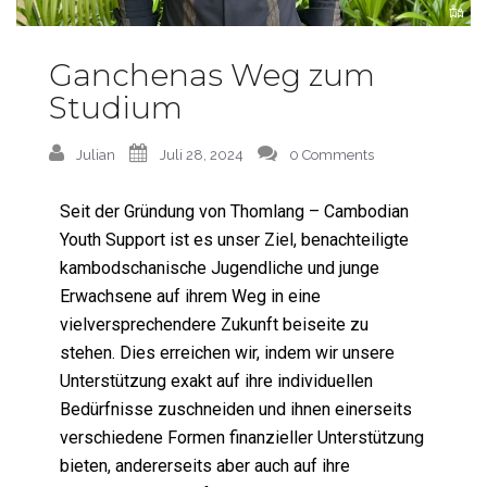
Ganchenas Weg zum
Studium
Julian
Juli 28, 2024
0 Comments
Seit der Gründung von Thomlang – Cambodian
Youth Support ist es unser Ziel, benachteiligte
kambodschanische Jugendliche und junge
Erwachsene auf ihrem Weg in eine
vielversprechendere Zukunft beiseite zu
stehen. Dies erreichen wir, indem wir unsere
Unterstützung exakt auf ihre individuellen
Bedürfnisse zuschneiden und ihnen einerseits
verschiedene Formen finanzieller Unterstützung
bieten, andererseits aber auch auf ihre