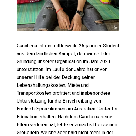
Ganchena ist ein mittlerweile 25-jähriger Student
aus dem ländlichen Kampot, den wir seit der
Gründung unserer Organisation im Jahr 2021
unterstützen. Im Laufe der Jahre hat er von
unserer Hilfe bei der Deckung seiner
Lebenshaltungskosten, Miete und
Transportkosten profitiert und insbesondere
Unterstützung für die Einschreibung von
Englisch-Sprachkursen am Australien Center for
Education erhalten. Nachdem Ganchena seine
Eltern verloren hat, lebte er zunächst bei seinen
Großeltern, welche aber bald nicht mehr in der