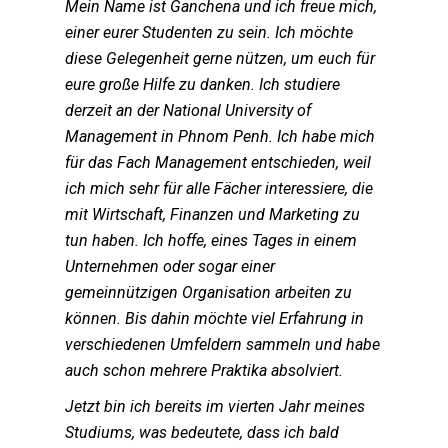
Mein Name ist Ganchena und ich freue mich,
einer eurer Studenten zu sein. Ich möchte
diese Gelegenheit gerne nützen, um euch für
eure große Hilfe zu danken. Ich studiere
derzeit an der National University of
Management in Phnom Penh. Ich habe mich
für das Fach Management entschieden, weil
ich mich sehr für alle Fächer interessiere, die
mit Wirtschaft, Finanzen und Marketing zu
tun haben. Ich hoffe, eines Tages in einem
Unternehmen oder sogar einer
gemeinnützigen Organisation arbeiten zu
können. Bis dahin möchte viel Erfahrung in
verschiedenen Umfeldern sammeln und habe
auch schon mehrere Praktika absolviert.
Jetzt bin ich bereits im vierten Jahr meines
Studiums, was bedeutete, dass ich bald