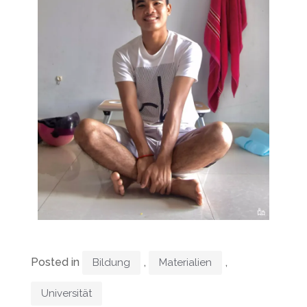
Posted in
,
,
Bildung
Materialien
Universität