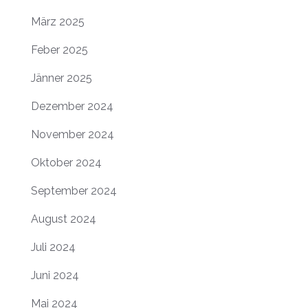
März 2025
Feber 2025
Jänner 2025
Dezember 2024
November 2024
Oktober 2024
September 2024
August 2024
Juli 2024
Juni 2024
Mai 2024