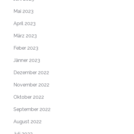
Mai 2023
April 2023
März 2023
Feber 2023
Jänner 2023
Dezember 2022
November 2022
Oktober 2022
September 2022
August 2022
Juli 2022