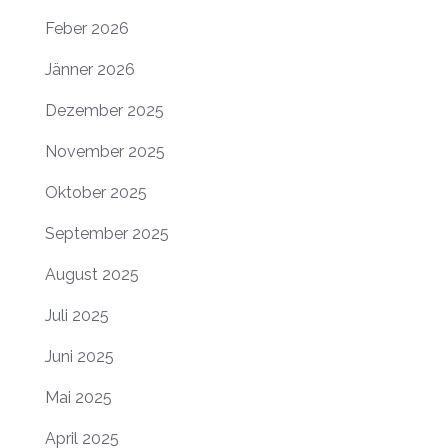
Feber 2026
Jänner 2026
Dezember 2025
November 2025
Oktober 2025
September 2025
August 2025
Juli 2025
Juni 2025
Mai 2025
April 2025