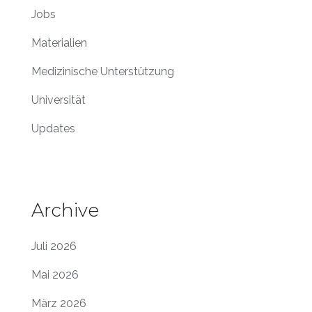
Jobs
Materialien
Medizinische Unterstützung
Universität
Updates
Archive
Juli 2026
Mai 2026
März 2026