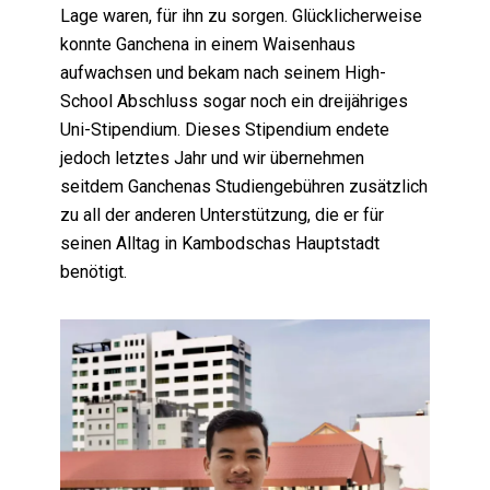
Lage waren, für ihn zu sorgen. Glücklicherweise
konnte Ganchena in einem Waisenhaus
aufwachsen und bekam nach seinem High-
School Abschluss sogar noch ein dreijähriges
Uni-Stipendium. Dieses Stipendium endete
jedoch letztes Jahr und wir übernehmen
seitdem Ganchenas Studiengebühren zusätzlich
zu all der anderen Unterstützung, die er für
seinen Alltag in Kambodschas Hauptstadt
benötigt.