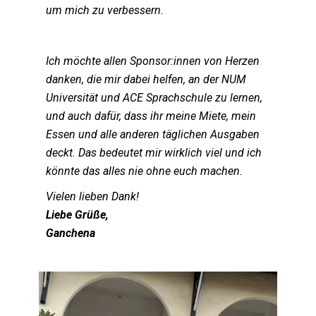
um mich zu verbessern.
Ich möchte allen Sponsor:innen von Herzen
danken, die mir dabei helfen, an der NUM
Universität und ACE Sprachschule zu lernen,
und auch dafür, dass ihr meine Miete, mein
Essen und alle anderen täglichen Ausgaben
deckt. Das bedeutet mir wirklich viel und ich
könnte das alles nie ohne euch machen.
Vielen lieben Dank!
Liebe Grüße,
Ganchena