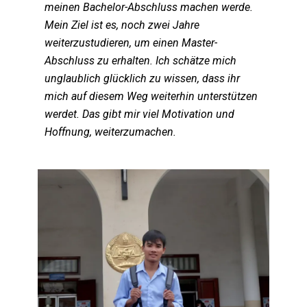
meinen Bachelor-Abschluss machen werde.
Mein Ziel ist es, noch zwei Jahre
weiterzustudieren, um einen Master-
Abschluss zu erhalten. Ich schätze mich
unglaublich glücklich zu wissen, dass ihr
mich auf diesem Weg weiterhin unterstützen
werdet. Das gibt mir viel Motivation und
Hoffnung, weiterzumachen.