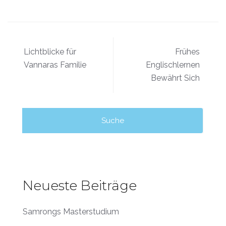
Lichtblicke für
Frühes
Vannaras Familie
Englischlernen
Bewährt Sich
Neueste Beiträge
Samrongs Masterstudium