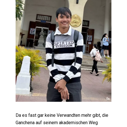
Da es fast gar keine Verwandten mehr gibt, die
Ganchena auf seinem akademischen Weg