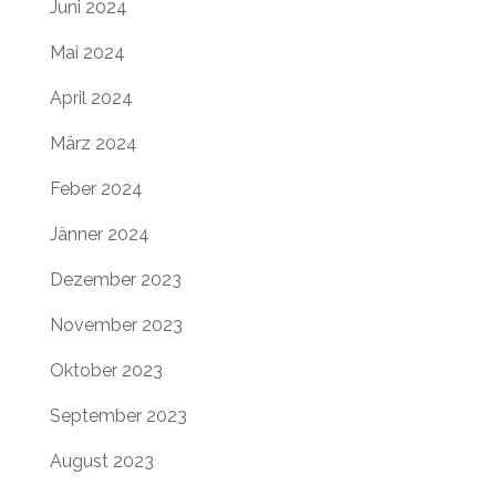
Juni 2024
Mai 2024
April 2024
März 2024
Feber 2024
Jänner 2024
Dezember 2023
November 2023
Oktober 2023
September 2023
August 2023