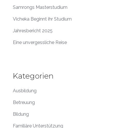
Samrongs Masterstudium
Vicheka Beginnt ihr Studium
Jahresbericht 2025
Eine unvergessliche Reise
Kategorien
Ausbildung
Betreuung
Bildung
Familiäre Unterstützung