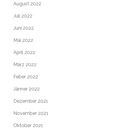
August 2022
Juli 2022
Juni 2022
Mai 2022
April 2022
März 2022
Feber 2022
Jänner 2022
Dezember 2021
November 2021
Oktober 2021