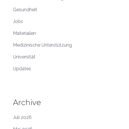
Gesundheit
Jobs
Materialien
Medizinische Unterstützung
Universität
Updates
Archive
Juli 2026