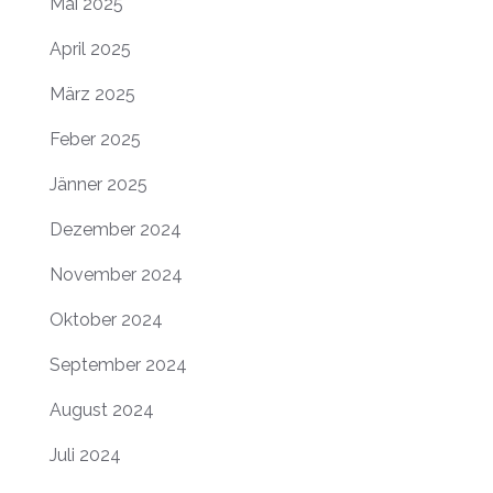
Mai 2025
April 2025
März 2025
Feber 2025
Jänner 2025
Dezember 2024
November 2024
Oktober 2024
September 2024
August 2024
Juli 2024