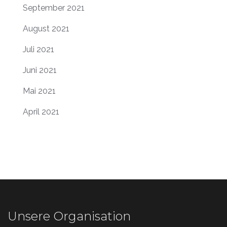
September 2021
August 2021
Juli 2021
Juni 2021
Mai 2021
April 2021
Unsere Organisation