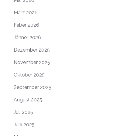
Mai 2026
März 2026
Feber 2026
Jänner 2026
Dezember 2025
November 2025
Oktober 2025
September 2025
August 2025
Juli 2025
Juni 2025