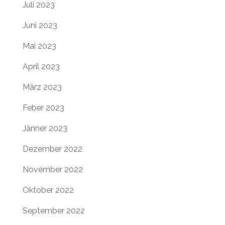
Juli 2023
Juni 2023
Mai 2023
April 2023
März 2023
Feber 2023
Jänner 2023
Dezember 2022
November 2022
Oktober 2022
September 2022